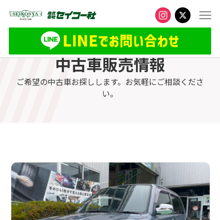
中古車販売情報
ご希望の中古車お探しします。お気軽にご相談くださ
い。