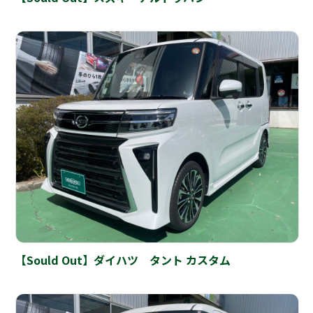
【Sould Out】ダイハツ タント カスタム