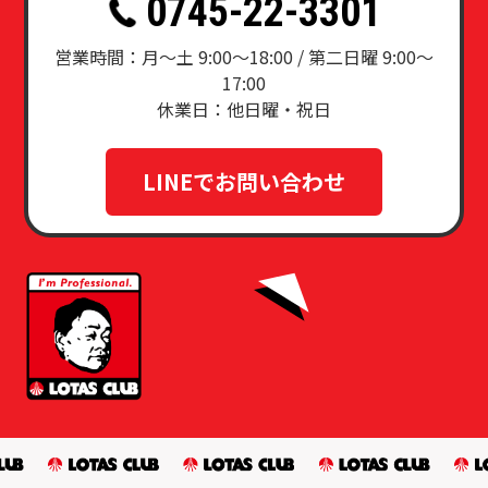
0745-22-3301
営業時間：月〜土 9:00～18:00 / 第二日曜 9:00〜
17:00
休業日：他日曜・祝日
LINEでお問い合わせ