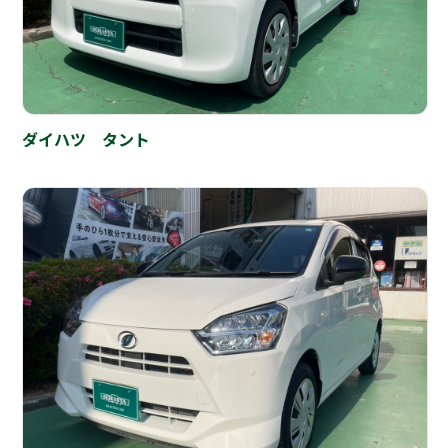
ダイハツ タント