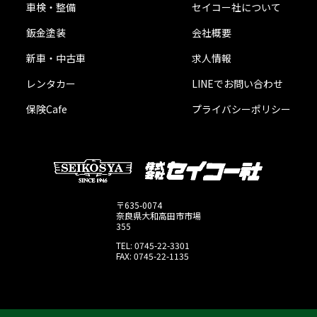
車検・整備
セイコー社について
鈑金塗装
会社概要
新車・中古車
求人情報
レンタカー
LINEでお問い合わせ
保険Cafe
プライバシーポリシー
〒635-0074
奈良県大和高田市市場
355
TEL: 0745-22-3301
FAX: 0745-22-1135