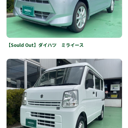
【Sould Out】ダイハツ ミライース