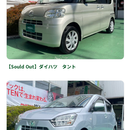
【Sould Out】ダイハツ タント