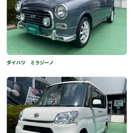
ダイハツ ミラジーノ