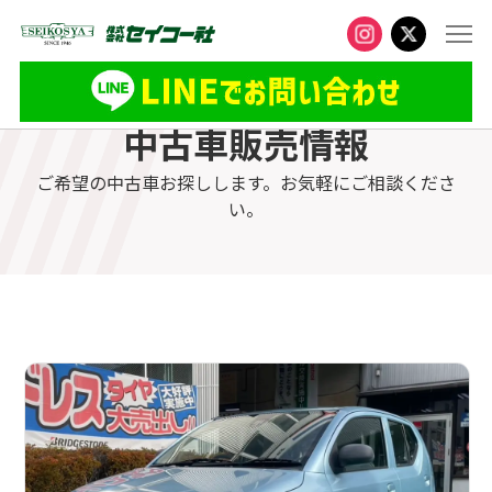
中古車販売情報
ご希望の中古車お探しします。お気軽にご相談くださ
い。