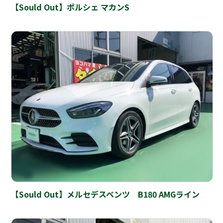
【Sould Out】ポルシェ マカンS
【Sould Out】メルセデスベンツ B180 AMGライン