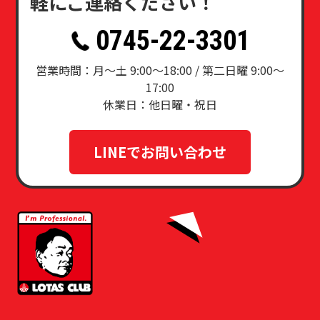
軽にご連絡ください！
0745-22-3301
営業時間：月〜土 9:00～18:00 / 第二日曜 9:00〜
17:00
休業日：他日曜・祝日
LINEでお問い合わせ