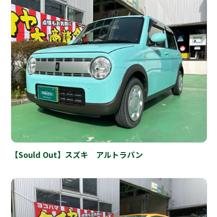
【Sould Out】スズキ アルトラパン