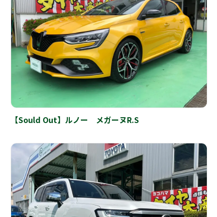
【Sould Out】ルノー メガーヌR.S