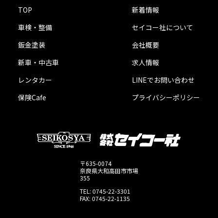
TOP
新着情報
車検・整備
セイコー社について
鈑金塗装
会社概要
新車・中古車
求人情報
レンタカー
LINEでお問い合わせ
保険Cafe
プライバシーポリシー
〒635-0074
奈良県大和高田市市場
355
TEL: 0745-22-3301
FAX: 0745-22-1135