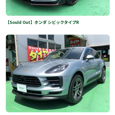
【Sould Out】ホンダ シビックタイプR